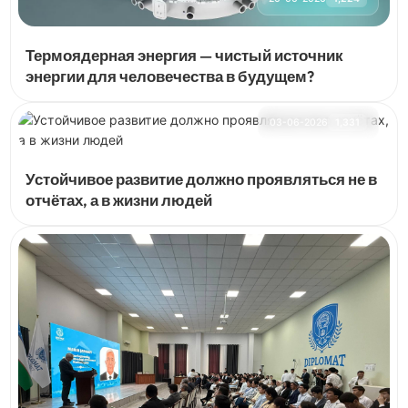
Термоядерная энергия — чистый источник
энергии для человечества в будущем?
03-06-2026
1,331
Устойчивое развитие должно проявляться не в
отчётах, а в жизни людей