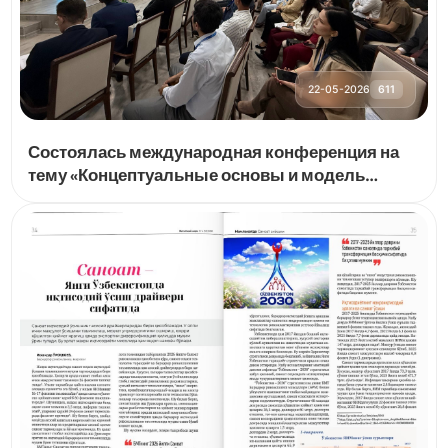
22-05-2026
611
Состоялась международная конференция на
тему «Концептуальные основы и модель
Центральноазиатского сообщества»