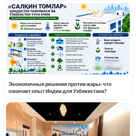
03-08-2026
202
Экономичные решения против жары: что
означает опыт Индии для Узбекистана?