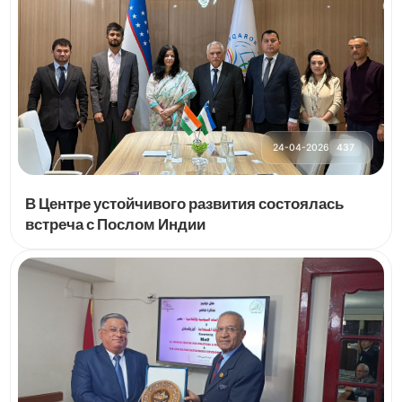
24-04-2026
437
В Центре устойчивого развития состоялась
встреча с Послом Индии