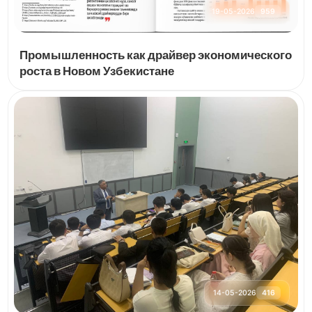
19-05-2026
959
Промышленность как драйвер экономического
роста в Новом Узбекистане
14-05-2026
416