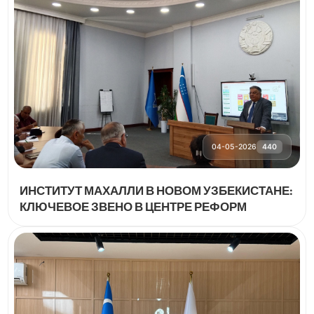
04-05-2026
440
ИНСТИТУТ МАХАЛЛИ В НОВОМ УЗБЕКИСТАНЕ:
КЛЮЧЕВОЕ ЗВЕНО В ЦЕНТРЕ РЕФОРМ