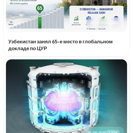
29-06-2026
384
Узбекистан занял 65-е место в глобальном
докладе по ЦУР
26-06-2026
1,224