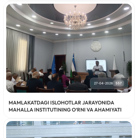
27-04-2026
557
MAMLAKATDAGI ISLOHOTLAR JARAYONIDA
MAHALLA INSTITUTINING O‘RNI VA AHAMIYATI