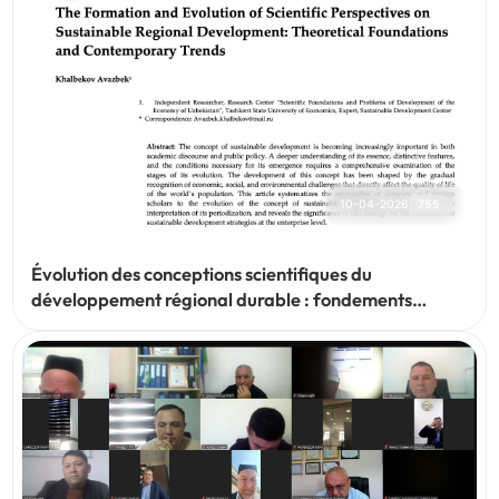
10-04-2026
755
Évolution des conceptions scientifiques du
développement régional durable : fondements
théoriques et tendances contemporaines