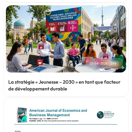
TRANSFORME
22-04-2026
289
La stratégie « Jeunesse – 2030 » en tant que facteur
de développement durable