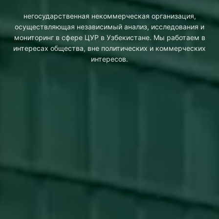
негосударственная некоммерческая организация,
осуществляющая независимый анализ, исследования и
мониторинг в сфере ЦУР в Узбекистане. Мы работаем в
интересах общества, вне политических и коммерческих
интересов.