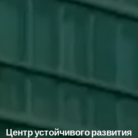
Центр устойчивого развития