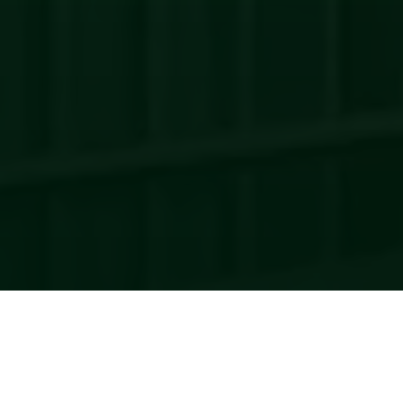
БУДЬТЕ В КУРСЕ СОБЫТИЙ!
Новости
Все новости