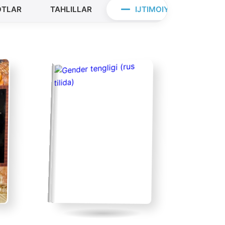
OTLAR
TAHLILLAR
IJTIMOIY MUNOSABAT