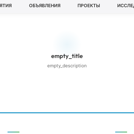
ЯТИЯ
ОБЪЯВЛЕНИЯ
ПРОЕКТЫ
ИССЛЕ
empty_title
empty_description
Быстрые ссылки
Конта