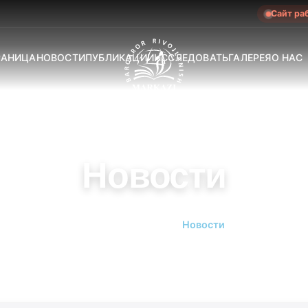
Сайт ра
РАНИЦА
НОВОСТИ
ПУБЛИКАЦИИ
ИССЛЕДОВАТЬ
ГАЛЕРЕЯ
О НАС
Новости
Главная страница
Новости