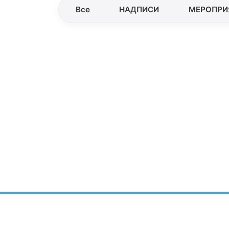
Все
НАДПИСИ
МЕРОПРИ
ЦЕНТР УСТОЙЧИВОГО
РАЗВИТИЯ