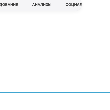
ДОВАНИЯ
АНАЛИЗЫ
СОЦИАЛЬНЫЕ ОТНОШ
кты