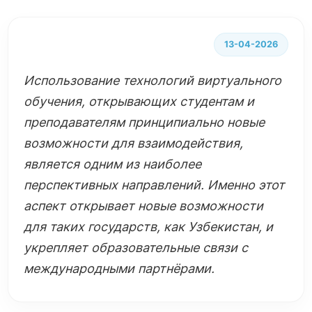
13-04-2026
Использование технологий виртуального
обучения, открывающих студентам и
преподавателям принципиально новые
возможности для взаимодействия,
является одним из наиболее
перспективных направлений. Именно этот
аспект открывает новые возможности
для таких государств, как Узбекистан, и
укрепляет образовательные связи с
международными партнёрами.