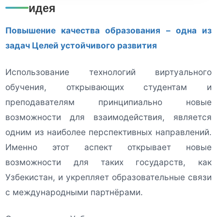
идея
Повышение качества образования – одна из
задач Целей устойчивого развития
Использование технологий виртуального
обучения, открывающих студентам и
преподавателям принципиально новые
возможности для взаимодействия, является
одним из наиболее перспективных направлений.
Именно этот аспект открывает новые
возможности для таких государств, как
Узбекистан, и укрепляет образовательные связи
с международными партнёрами.