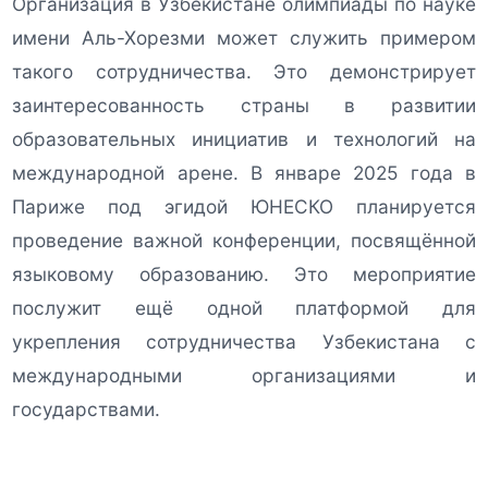
Организация в Узбекистане олимпиады по науке
имени Аль-Хорезми может служить примером
такого сотрудничества. Это демонстрирует
заинтересованность страны в развитии
образовательных инициатив и технологий на
международной арене. В январе 2025 года в
Париже под эгидой ЮНЕСКО планируется
проведение важной конференции, посвящённой
языковому образованию. Это мероприятие
послужит ещё одной платформой для
укрепления сотрудничества Узбекистана с
международными организациями и
государствами.