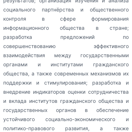
результатов; организация изучения и анализа
социального партнёрства и общественного
контроля в сфере формирования
информационного общества в стране;
разработка предложений по
совершенствованию эффективного
взаимодействия между государственными
органами и институтами гражданского
общества, а также современных механизмов их
поддержки и стимулирования; разработка и
внедрение индикаторов оценки сотрудничества
и вклада институтов гражданского общества и
государственных органов в обеспечение
устойчивого социально-экономического и
политико-правового развития, а также