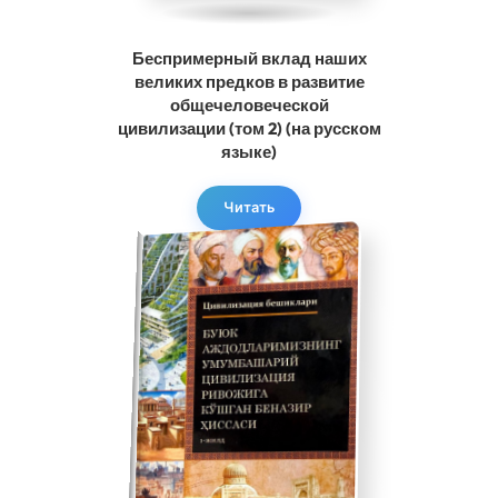
Беспримерный вклад наших
великих предков в развитие
общечеловеческой
цивилизации (том 2) (на русском
языке)
Читать