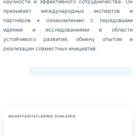
научности и эффективного сотрудничества. Он
призывает международных экспертов и
партнёров к ознакомлению с передовыми
идеями и исследованиями в области
устойчивого развития, обмену опытом и
реализации совместных инициатив.
MUVAFFAQIYATLARIMIZ SONLARDA
2+