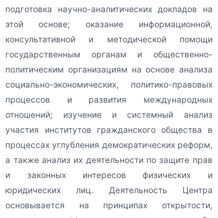
подготовка научно-аналитических докладов на
этой основе; оказание информационной,
консультативной и методической помощи
государственным органам и общественно-
политическим организациям на основе анализа
социально-экономических, политико-правовых
процессов и развития международных
отношений; изучение и системный анализ
участия институтов гражданского общества в
процессах углубления демократических реформ,
а также анализ их деятельности по защите прав
и законных интересов физических и
юридических лиц. Деятельность Центра
основывается на принципах открытости,