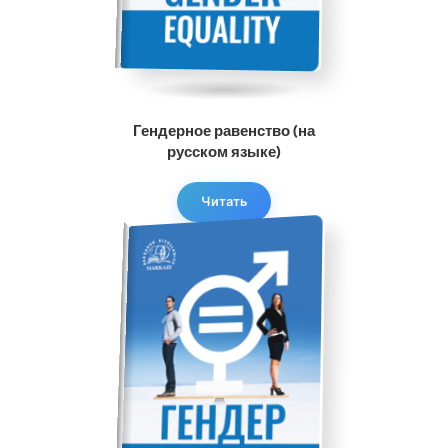
Гендерное равенство (на
русском языке)
Читать