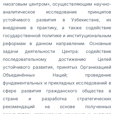
«мозговым центром», осуществляющим научно-
аналитическое исследование принципов
устойчивого развития в Узбекистане, их
внедрение в практику, а также содействие
государственной политике и институциональным
реформам в данном направлении. Основные
задачи деятельности Центра: содействие
последовательному достижению Целей
устойчивого развития, принятых Организацией
Объединённых Наций; проведение
фундаментальных и прикладных исследований в
сфере развития гражданского общества в
стране и разработка стратегических
рекомендаций на основе полученных