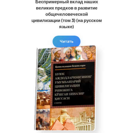
Беспримерный вклад наших
великих предков в развитие
общечеловеческой
цивилизации (том 3) (на русском
языке)
Читать