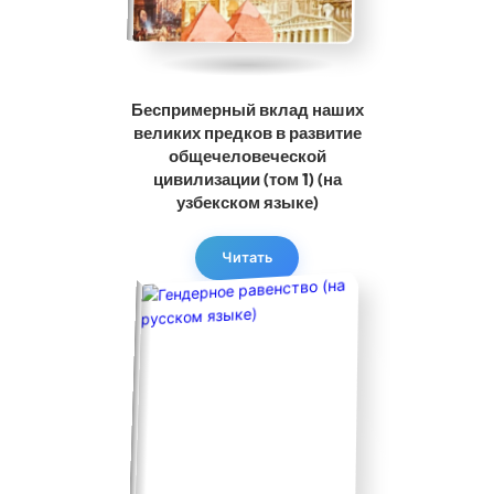
Беспримерный вклад наших
великих предков в развитие
общечеловеческой
цивилизации (том 1) (на
узбекском языке)
Читать