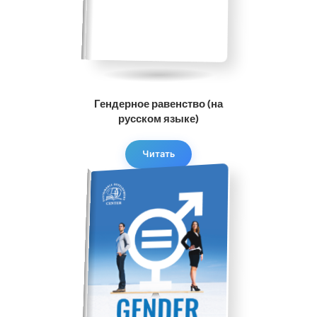
Гендерное равенство (на
русском языке)
Читать