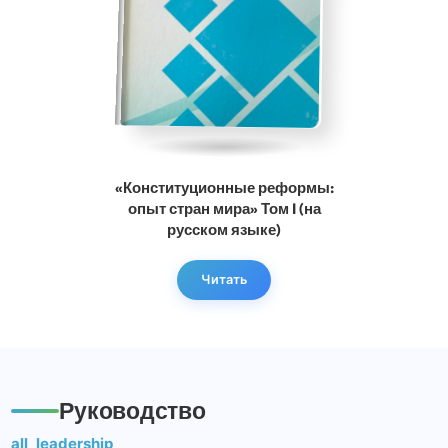
«Конституционные реформы:
опыт стран мира» Том I (на
русском языке)
Читать
Руководство
all_leadership