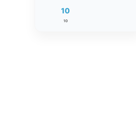
10
10