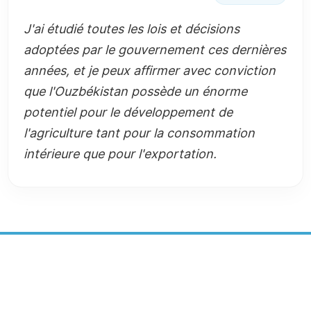
J'ai étudié toutes les lois et décisions
adoptées par le gouvernement ces dernières
années, et je peux affirmer avec conviction
que l'Ouzbékistan possède un énorme
potentiel pour le développement de
l'agriculture tant pour la consommation
intérieure que pour l'exportation.
CENTRE DE DÉVELOPPEMENT
DURABLE