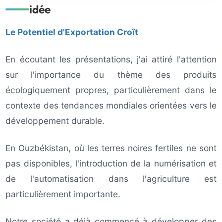
idée
Le Potentiel d'Exportation Croît
En écoutant les présentations, j'ai attiré l'attention
sur l'importance du thème des produits
écologiquement propres, particulièrement dans le
contexte des tendances mondiales orientées vers le
développement durable.
En Ouzbékistan, où les terres noires fertiles ne sont
pas disponibles, l'introduction de la numérisation et
de l'automatisation dans l'agriculture est
particulièrement importante.
Notre société a déjà commencé à développer des