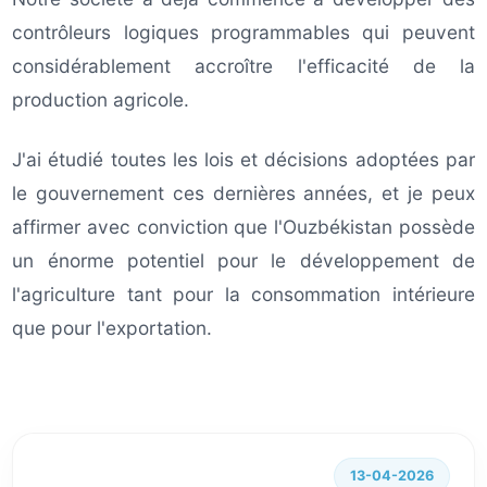
contrôleurs logiques programmables qui peuvent
considérablement accroître l'efficacité de la
production agricole.
J'ai étudié toutes les lois et décisions adoptées par
le gouvernement ces dernières années, et je peux
affirmer avec conviction que l'Ouzbékistan possède
un énorme potentiel pour le développement de
l'agriculture tant pour la consommation intérieure
que pour l'exportation.
13-04-2026