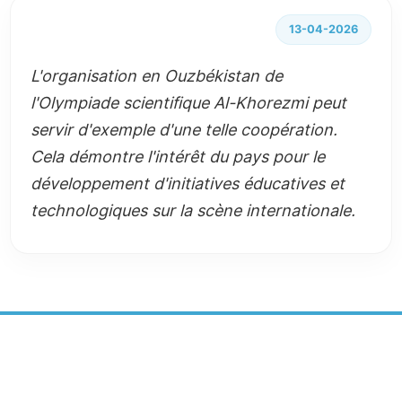
13-04-2026
L'organisation en Ouzbékistan de
l'Olympiade scientifique Al-Khorezmi peut
servir d'exemple d'une telle coopération.
Cela démontre l'intérêt du pays pour le
développement d'initiatives éducatives et
technologiques sur la scène internationale.
CENTRE DE DÉVELOPPEMENT
DURABLE