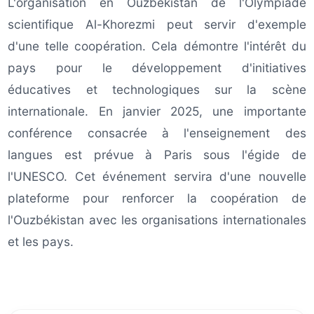
L'organisation en Ouzbékistan de l'Olympiade
scientifique Al-Khorezmi peut servir d'exemple
d'une telle coopération. Cela démontre l'intérêt du
pays pour le développement d'initiatives
éducatives et technologiques sur la scène
internationale. En janvier 2025, une importante
conférence consacrée à l'enseignement des
langues est prévue à Paris sous l'égide de
l'UNESCO. Cet événement servira d'une nouvelle
plateforme pour renforcer la coopération de
l'Ouzbékistan avec les organisations internationales
et les pays.