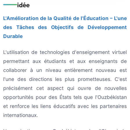
idée
L'Amélioration de la Qualité de l'Éducation – L'une
des Tâches des Objectifs de Développement
Durable
L'utilisation de technologies d'enseignement virtuel
permettant aux étudiants et aux enseignants de
collaborer à un niveau entièrement nouveau est
l'une des directions les plus prometteuses. C'est
précisément cet aspect qui ouvre de nouvelles
opportunités pour des États tels que l'Ouzbékistan
et renforce les liens éducatifs avec les partenaires
internationaux.