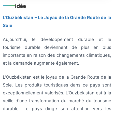
idée
L'Ouzbékistan – Le Joyau de la Grande Route de la
Soie
Aujourd'hui, le développement durable et le
tourisme durable deviennent de plus en plus
importants en raison des changements climatiques,
et la demande augmente également.
L'Ouzbékistan est le joyau de la Grande Route de la
Soie. Les produits touristiques dans ce pays sont
exceptionnellement valorisés. L'Ouzbékistan est à la
veille d'une transformation du marché du tourisme
durable. Le pays dirige son attention vers les