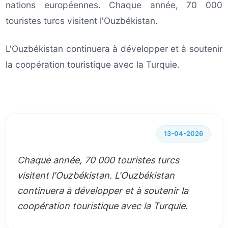
nations européennes. Chaque année, 70 000
touristes turcs visitent l'Ouzbékistan.
L'Ouzbékistan continuera à développer et à soutenir
la coopération touristique avec la Turquie.
13-04-2026
Chaque année, 70 000 touristes turcs
visitent l'Ouzbékistan. L'Ouzbékistan
continuera à développer et à soutenir la
coopération touristique avec la Turquie.