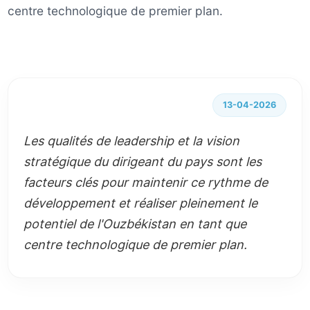
centre technologique de premier plan.
13-04-2026
Les qualités de leadership et la vision
stratégique du dirigeant du pays sont les
facteurs clés pour maintenir ce rythme de
développement et réaliser pleinement le
potentiel de l'Ouzbékistan en tant que
centre technologique de premier plan.