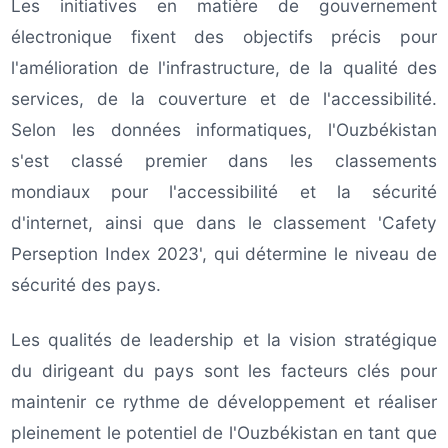
Les initiatives en matière de gouvernement
électronique fixent des objectifs précis pour
l'amélioration de l'infrastructure, de la qualité des
services, de la couverture et de l'accessibilité.
Selon les données informatiques, l'Ouzbékistan
s'est classé premier dans les classements
mondiaux pour l'accessibilité et la sécurité
d'internet, ainsi que dans le classement 'Cafety
Perseption Index 2023', qui détermine le niveau de
sécurité des pays.
Les qualités de leadership et la vision stratégique
du dirigeant du pays sont les facteurs clés pour
maintenir ce rythme de développement et réaliser
pleinement le potentiel de l'Ouzbékistan en tant que