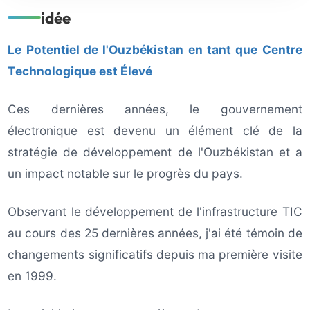
idée
Le Potentiel de l'Ouzbékistan en tant que Centre
Technologique est Élevé
Ces dernières années, le gouvernement
électronique est devenu un élément clé de la
stratégie de développement de l'Ouzbékistan et a
un impact notable sur le progrès du pays.
Observant le développement de l'infrastructure TIC
au cours des 25 dernières années, j'ai été témoin de
changements significatifs depuis ma première visite
en 1999.