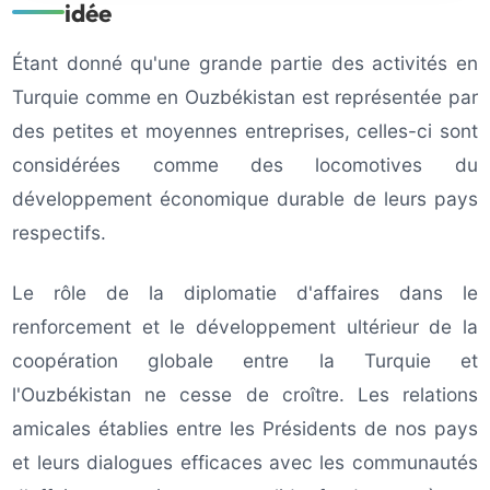
idée
Étant donné qu'une grande partie des activités en
Turquie comme en Ouzbékistan est représentée par
des petites et moyennes entreprises, celles-ci sont
considérées comme des locomotives du
développement économique durable de leurs pays
respectifs.
Le rôle de la diplomatie d'affaires dans le
renforcement et le développement ultérieur de la
coopération globale entre la Turquie et
l'Ouzbékistan ne cesse de croître. Les relations
amicales établies entre les Présidents de nos pays
et leurs dialogues efficaces avec les communautés