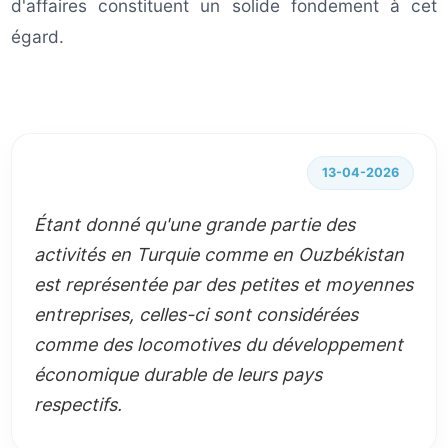
d'affaires constituent un solide fondement à cet
égard.
13-04-2026
Étant donné qu'une grande partie des
activités en Turquie comme en Ouzbékistan
est représentée par des petites et moyennes
entreprises, celles-ci sont considérées
comme des locomotives du développement
économique durable de leurs pays
respectifs.